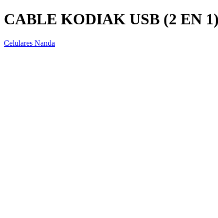
CABLE KODIAK USB (2 EN 1
Celulares Nanda