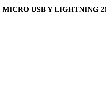
) MICRO USB Y LIGHTNING 