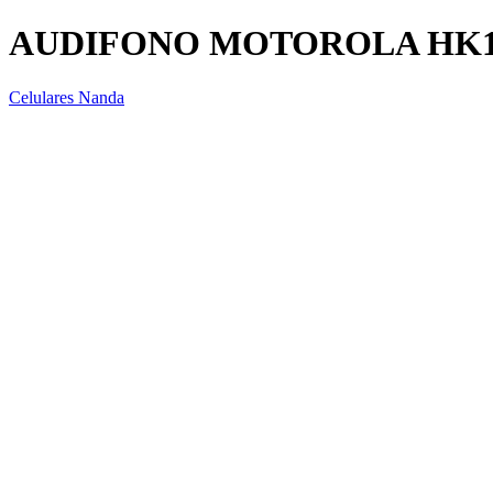
AUDIFONO MOTOROLA HK1
Celulares Nanda