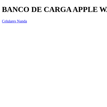
BANCO DE CARGA APPLE 
Celulares Nanda