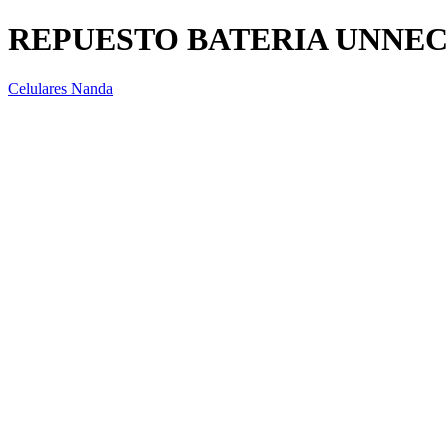
REPUESTO BATERIA UNNEC
Celulares Nanda