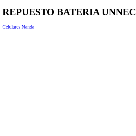
REPUESTO BATERIA UNNEC
Celulares Nanda