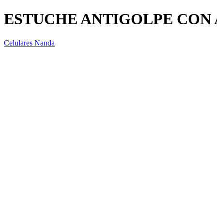
ESTUCHE ANTIGOLPE CON 
Celulares Nanda