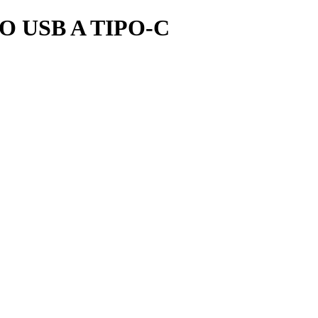
 USB A TIPO-C