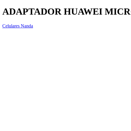
ADAPTADOR HUAWEI MICRO
Celulares Nanda