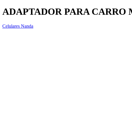
ADAPTADOR PARA CARRO
Celulares Nanda