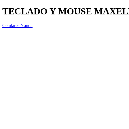
TECLADO Y MOUSE MAXEL
Celulares Nanda