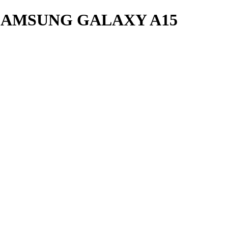
AMSUNG GALAXY A15