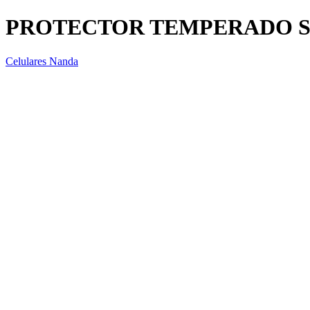
PROTECTOR TEMPERADO S
Celulares Nanda