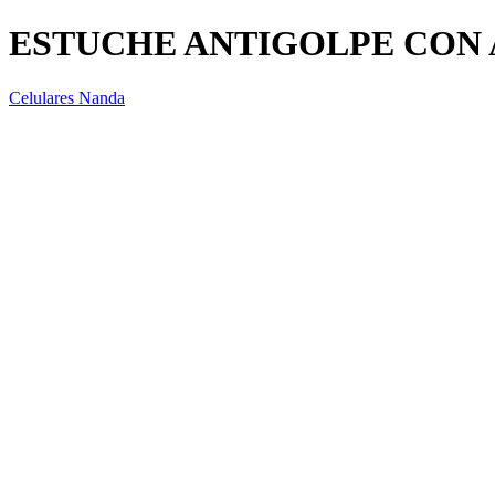
ESTUCHE ANTIGOLPE CON 
Celulares Nanda