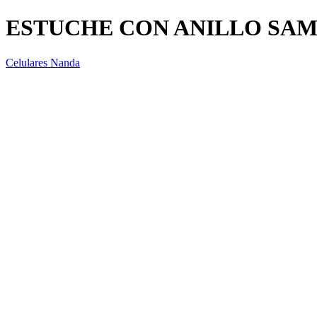
ESTUCHE CON ANILLO SAM
Celulares Nanda