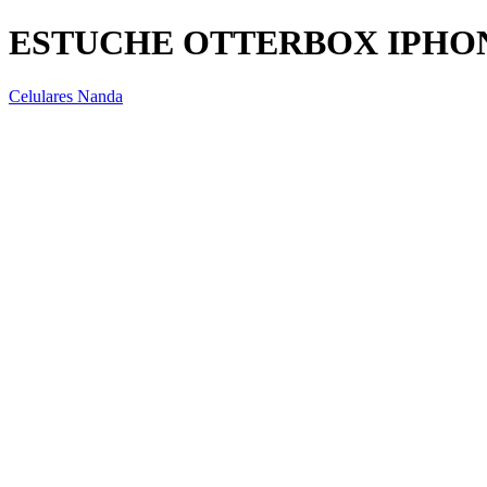
ESTUCHE OTTERBOX IPHON
Celulares Nanda