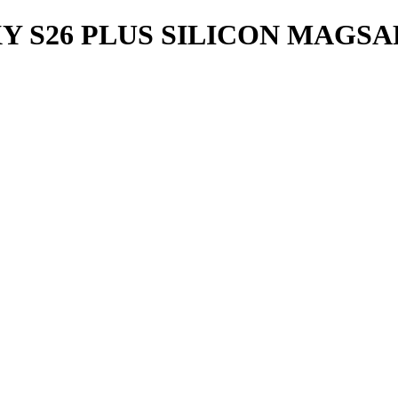
 S26 PLUS SILICON MAGSA