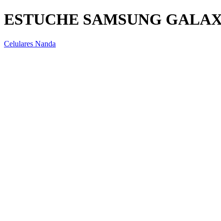
ESTUCHE SAMSUNG GALAXY
Celulares Nanda