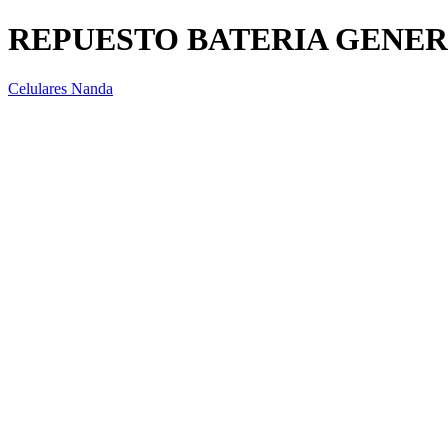
REPUESTO BATERIA GENER
Celulares Nanda