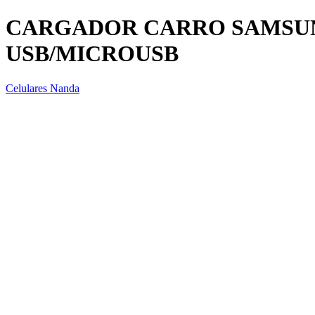
CARGADOR CARRO SAMSUNG
USB/MICROUSB
Celulares Nanda