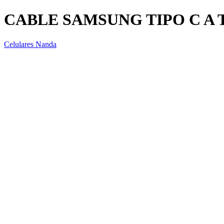
CABLE SAMSUNG TIPO C A 
Celulares Nanda