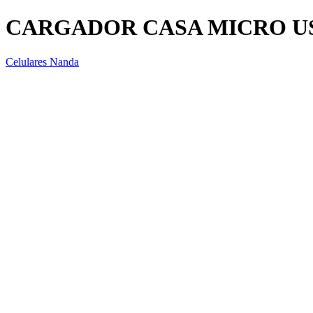
CARGADOR CASA MICRO US
Celulares Nanda