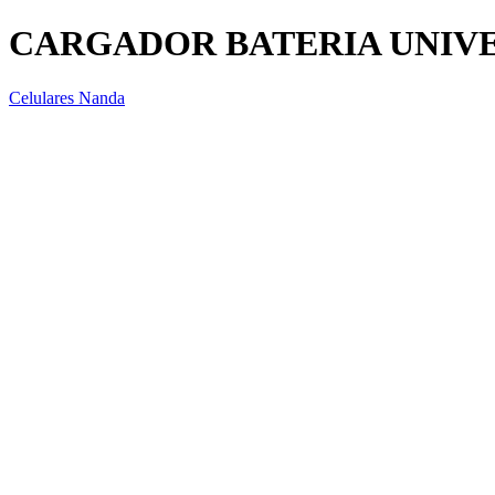
CARGADOR BATERIA UNIV
Celulares Nanda