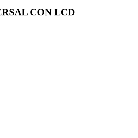
ERSAL CON LCD