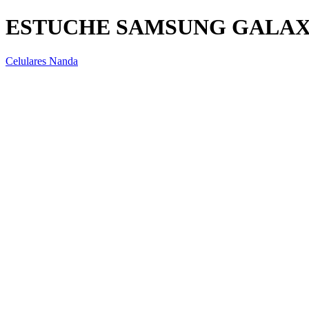
ESTUCHE SAMSUNG GALAX
Celulares Nanda