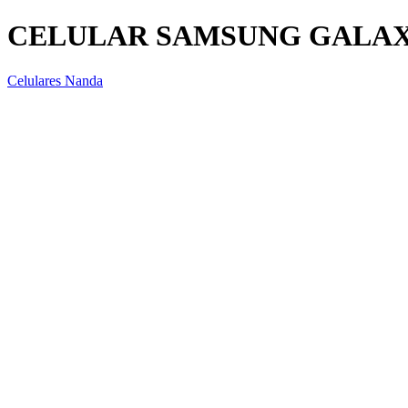
CELULAR SAMSUNG GALAXY 
Celulares Nanda