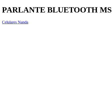
PARLANTE BLUETOOTH MS-
Celulares Nanda