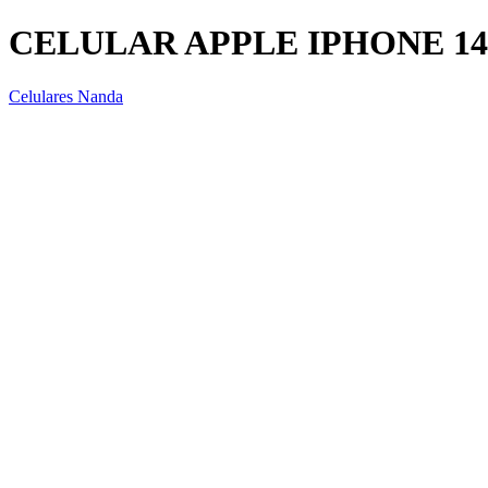
CELULAR APPLE IPHONE 14 
Celulares Nanda