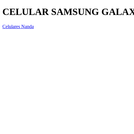
CELULAR SAMSUNG GALAXY 
Celulares Nanda