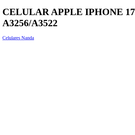
CELULAR APPLE IPHONE 17
A3256/A3522
Celulares Nanda