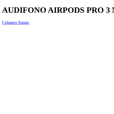
AUDIFONO AIRPODS PRO 3 
Celulares Nanda