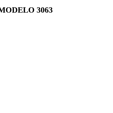
MODELO 3063