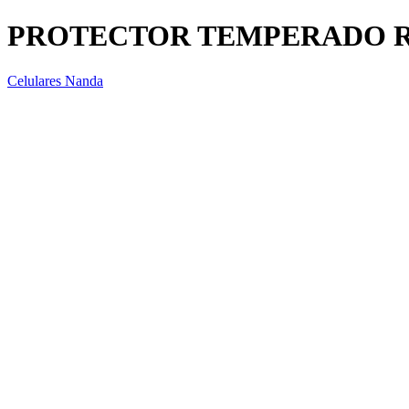
PROTECTOR TEMPERADO RE
Celulares Nanda