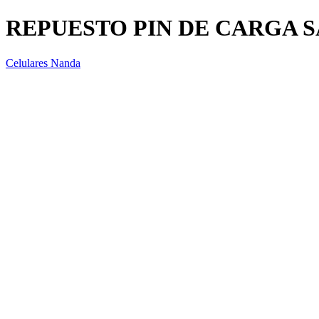
REPUESTO PIN DE CARGA 
Celulares Nanda