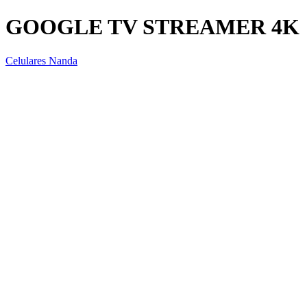
GOOGLE TV STREAMER 4K
Celulares Nanda