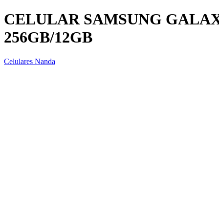
CELULAR SAMSUNG GALAXY 
256GB/12GB
Celulares Nanda