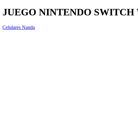
JUEGO NINTENDO SWITCH 
Celulares Nanda