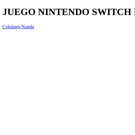
JUEGO NINTENDO SWITCH
Celulares Nanda