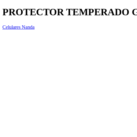
PROTECTOR TEMPERADO G
Celulares Nanda