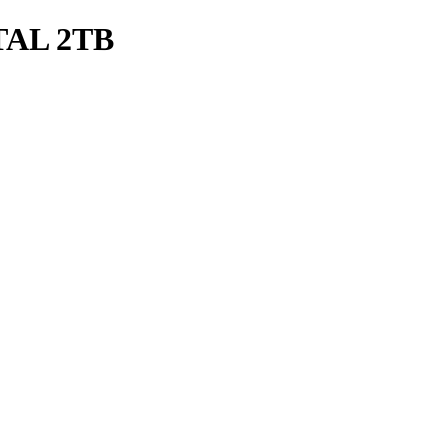
TAL 2TB