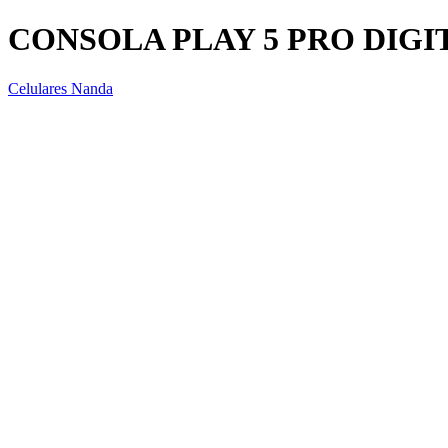
CONSOLA PLAY 5 PRO DIGI
Celulares Nanda