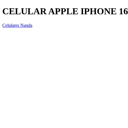
CELULAR APPLE IPHONE 16
Celulares Nanda