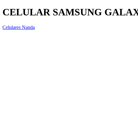
CELULAR SAMSUNG GALAXY 
Celulares Nanda