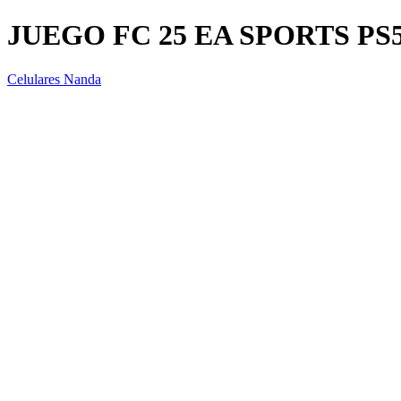
JUEGO FC 25 EA SPORTS PS
Celulares Nanda