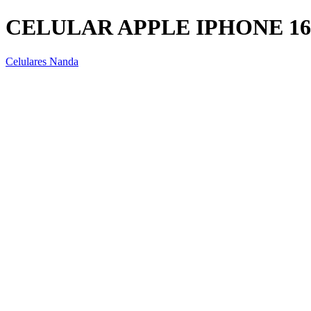
CELULAR APPLE IPHONE 16
Celulares Nanda