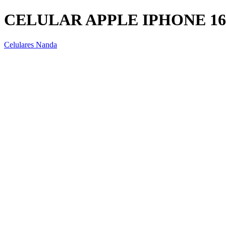
CELULAR APPLE IPHONE 16
Celulares Nanda