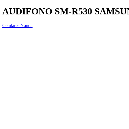
AUDIFONO SM-R530 SAMSU
Celulares Nanda