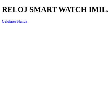
RELOJ SMART WATCH IMIL
Celulares Nanda