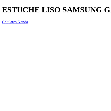
ESTUCHE LISO SAMSUNG G
Celulares Nanda