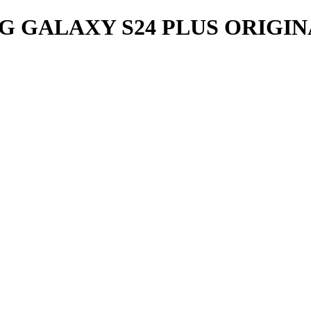
G GALAXY S24 PLUS ORIGI