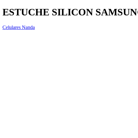
ESTUCHE SILICON SAMSUN
Celulares Nanda