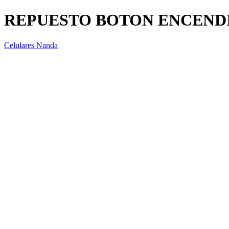
REPUESTO BOTON ENCENDI
Celulares Nanda