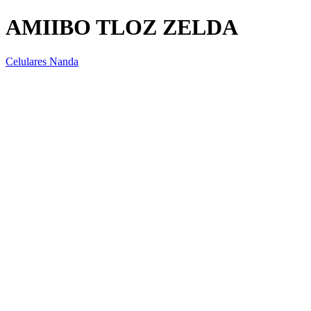
AMIIBO TLOZ ZELDA
Celulares Nanda