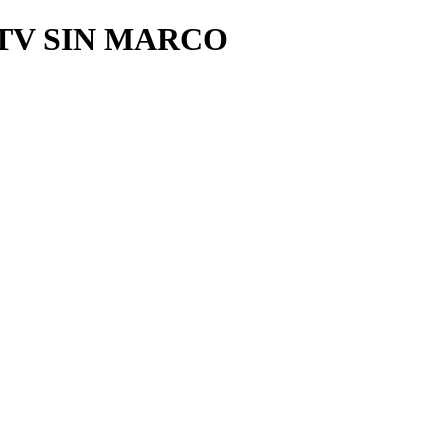
TV SIN MARCO