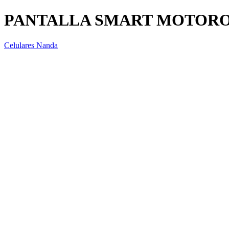
PANTALLA SMART MOTOROL
Celulares Nanda