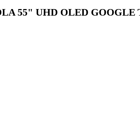
A 55" UHD OLED GOOGLE 