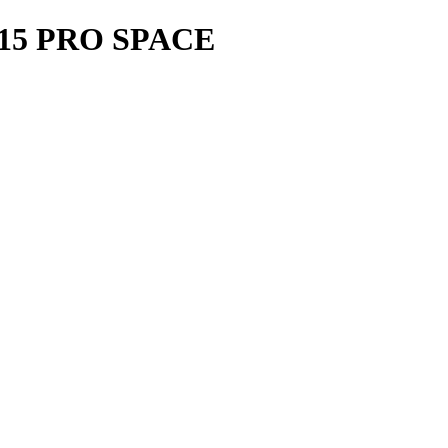
15 PRO SPACE