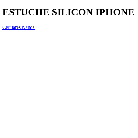
ESTUCHE SILICON IPHONE 
Celulares Nanda