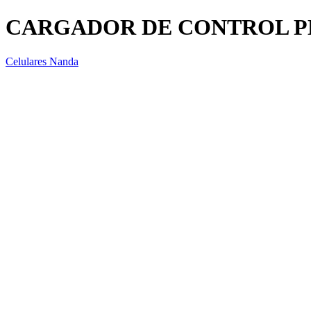
CARGADOR DE CONTROL PL
Celulares Nanda