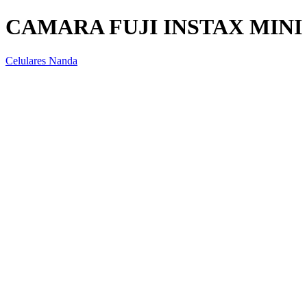
CAMARA FUJI INSTAX MINI 
Celulares Nanda