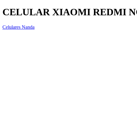
CELULAR XIAOMI REDMI NO
Celulares Nanda