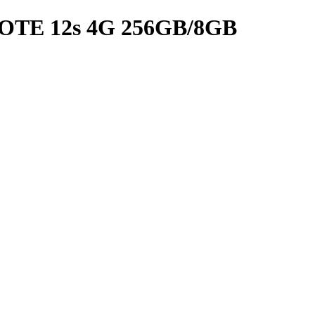
TE 12s 4G 256GB/8GB